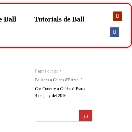
e Ball
Tutorials de Ball
Pàgina d'inici
Ballades a Caldes d'Estrac
Cor Country a Caldes d’Estrac –
4 de juny del 2016