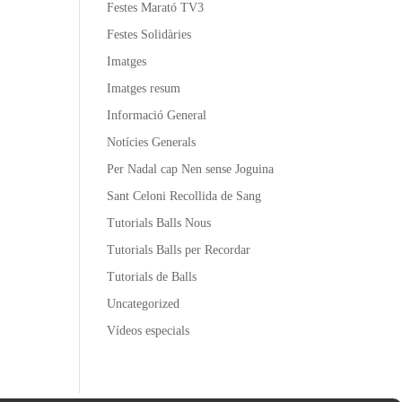
Festes Marató TV3
Festes Solidàries
Imatges
Imatges resum
Informació General
Notícies Generals
Per Nadal cap Nen sense Joguina
Sant Celoni Recollida de Sang
Tutorials Balls Nous
Tutorials Balls per Recordar
Tutorials de Balls
Uncategorized
Vídeos especials