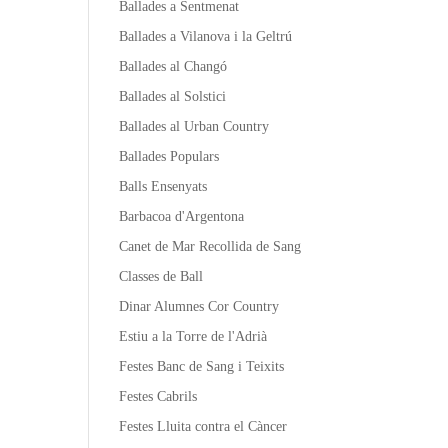
Ballades a Sentmenat
Ballades a Vilanova i la Geltrú
Ballades al Changó
Ballades al Solstici
Ballades al Urban Country
Ballades Populars
Balls Ensenyats
Barbacoa d'Argentona
Canet de Mar Recollida de Sang
Classes de Ball
Dinar Alumnes Cor Country
Estiu a la Torre de l'Adrià
Festes Banc de Sang i Teixits
Festes Cabrils
Festes Lluita contra el Càncer