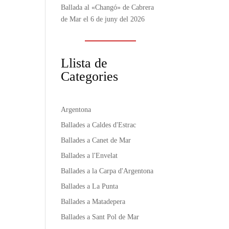
Ballada al «Changó» de Cabrera
de Mar el 6 de juny del 2026
Llista de
Categories
Argentona
Ballades a Caldes d'Estrac
Ballades a Canet de Mar
Ballades a l'Envelat
Ballades a la Carpa d'Argentona
Ballades a La Punta
Ballades a Matadepera
Ballades a Sant Pol de Mar