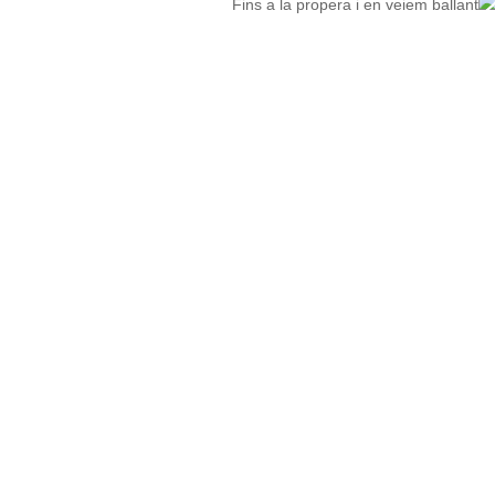
Fins a la propera i en veiem ballant